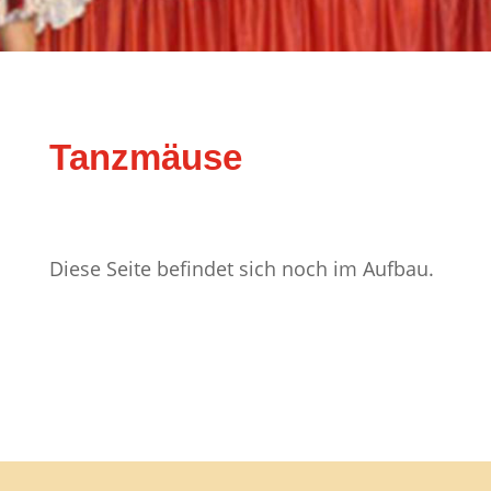
Tanzmäuse
Diese Seite befindet sich noch im Aufbau.