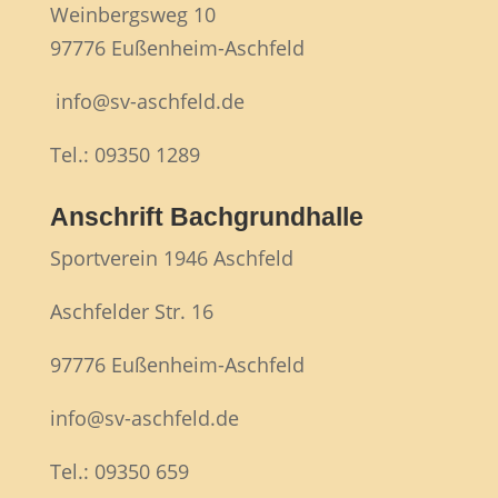
Weinbergsweg 10
97776 Eußenheim-Aschfeld
info@sv-aschfeld.de
Tel.: 09350 1289
Anschrift Bachgrundhalle
Sportverein 1946 Aschfeld
Aschfelder Str. 16
97776 Eußenheim-Aschfeld
info@sv-aschfeld.de
Tel.: 09350 659