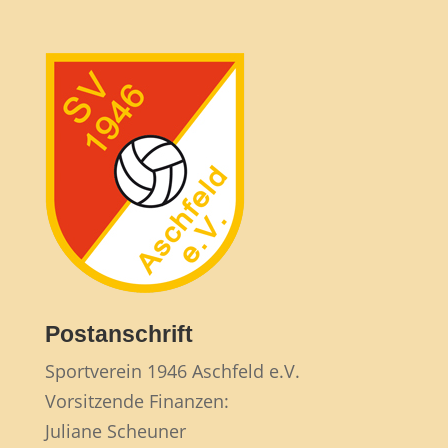
Postanschrift
Sportverein 1946 Aschfeld e.V.
Vorsitzende Finanzen:
Juliane Scheuner