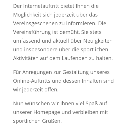
Der Internetauftritt bietet Ihnen die
Möglichkeit sich jederzeit über das
Vereinsgeschehen zu informieren. Die
Vereinsführung ist bemüht, Sie stets
umfassend und aktuell über Neuigkeiten
und insbesondere über die sportlichen
Aktivitäten auf dem Laufenden zu halten.
Für Anregungen zur Gestaltung unseres
Online-Auftritts und dessen Inhalten sind
wir jederzeit offen.
Nun wünschen wir Ihnen viel Spaß auf
unserer Homepage und verbleiben mit
sportlichen Grüßen.