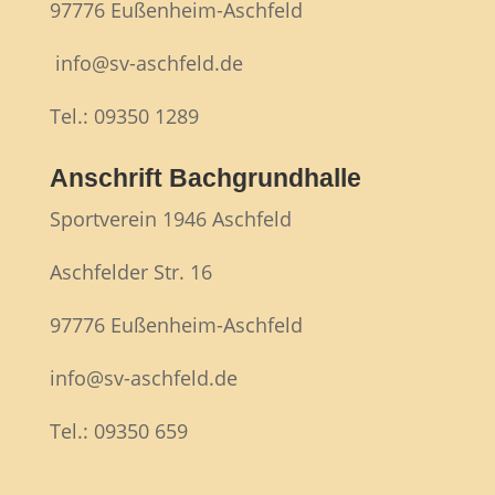
97776 Eußenheim-Aschfeld
info@sv-aschfeld.de
Tel.: 09350 1289
Anschrift Bachgrundhalle
Sportverein 1946 Aschfeld
Aschfelder Str. 16
97776 Eußenheim-Aschfeld
info@sv-aschfeld.de
Tel.: 09350 659