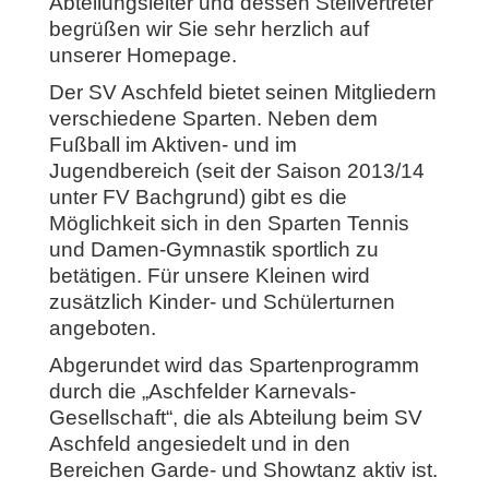
Abteilungsleiter und dessen Stellvertreter
begrüßen wir Sie sehr herzlich auf
unserer Homepage.
Der SV Aschfeld bietet seinen Mitgliedern
verschiedene Sparten. Neben dem
Fußball im Aktiven- und im
Jugendbereich (seit der Saison 2013/14
unter FV Bachgrund) gibt es die
Möglichkeit sich in den Sparten Tennis
und Damen-Gymnastik sportlich zu
betätigen. Für unsere Kleinen wird
zusätzlich Kinder- und Schülerturnen
angeboten.
Abgerundet wird das Spartenprogramm
durch die „Aschfelder Karnevals-
Gesellschaft“, die als Abteilung beim SV
Aschfeld angesiedelt und in den
Bereichen Garde- und Showtanz aktiv ist.