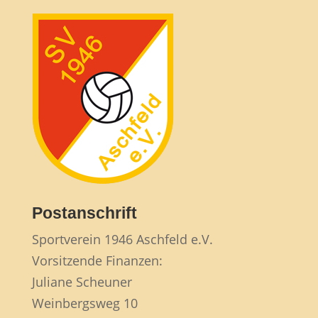
Postanschrift
Sportverein 1946 Aschfeld e.V.
Vorsitzende Finanzen:
Juliane Scheuner
Weinbergsweg 10