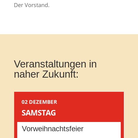
Der Vorstand.
Veranstaltungen in
naher Zukunft:
02 DEZEMBER
SAMSTAG
Vorweihnachtsfeier