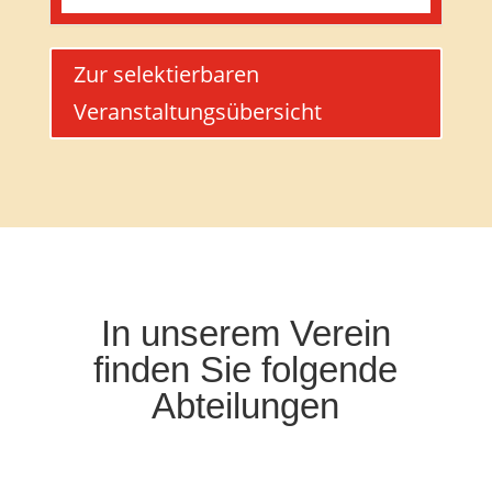
Zur selektierbaren
Veranstaltungsübersicht
In unserem Verein
finden Sie folgende
Abteilungen